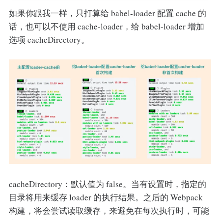
如果你跟我一样，只打算给 babel-loader 配置 cache 的
话，也可以不使用 cache-loader，给 babel-loader 增加
选项 cacheDirectory。
cacheDirectory：默认值为 false。当有设置时，指定的
目录将用来缓存 loader 的执行结果。之后的 Webpack
构建，将会尝试读取缓存，来避免在每次执行时，可能