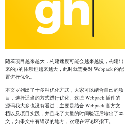
随着项目越来越大，构建速度可能会越来越慢，构建出
来的js的体积也越来越大，此时就需要对 Webpack 的配
置进行优化。
本文罗列出了十多种优化方式，大家可以结合自己的项
目，选择适当的方式进行优化。这些 Webpack 插件的
源码我大多也没有看过，主要是结合 Webpack 官方文
档以及项目实践，并且花了大量的时间验证后输出了本
文，如果文中有错误的地方，欢迎在评论区指正。