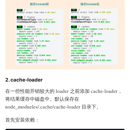
2. cache-loader
在一些性能开销较大的 loader 之前添加 cache-loader，
将结果缓存中磁盘中。默认保存在
node_modueles/.cache/cache-loader 目录下。
首先安装依赖：