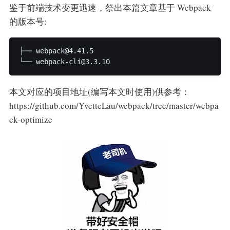
鉴于前端技术变更迅速，祭出本篇文章基于 Webpack
的版本号:
├── webpack@4.41.5 

└── webpack-cli@3.3.10 
本文对应的项目地址(编写本文时使用)供参考：
https://github.com/YvetteLau/webpack/tree/master/webpa
ck-optimize