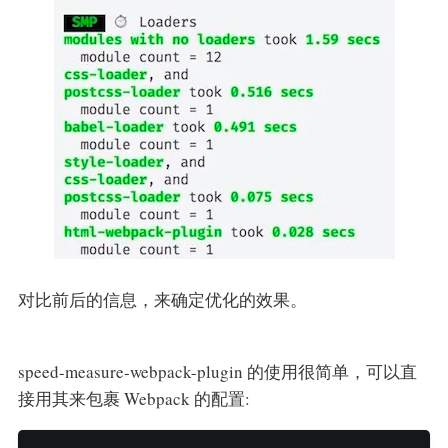
对比前后的信息，来确定优化的效果。
speed-measure-webpack-plugin 的使用很简单，可以直
接用其来包裹 Webpack 的配置: