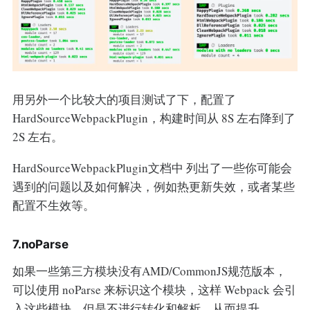
用另外一个比较大的项目测试了下，配置了
HardSourceWebpackPlugin，构建时间从 8S 左右降到了
2S 左右。
HardSourceWebpackPlugin文档中 列出了一些你可能会
遇到的问题以及如何解决，例如热更新失效，或者某些
配置不生效等。
7.noParse
如果一些第三方模块没有AMD/CommonJS规范版本，
可以使用 noParse 来标识这个模块，这样 Webpack 会引
入这些模块，但是不进行转化和解析，从而提升