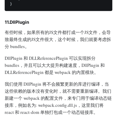
}
11.DllPlugin
有些时候，如果所有的JS文件都打成一个JS文件，会导
致最终生成的JS文件很大，这个时候，我们就要考虑拆
分 bundles。
DllPlugin 和 DLLReferencePlugin 可以实现拆分
bundles，并且可以大大提升构建速度，DllPlugin 和
DLLReferencePlugin 都是 webpack 的内置模块。
我们使用 DllPlugin 将不会频繁更新的库进行编译，当
这些依赖的版本没有变化时，就不需要重新编译。我们
新建一个 webpack 的配置文件，来专门用于编译动态链
接库，例如名为: webpack.config.dll.js，这里我们将
react 和 react-dom 单独打包成一个动态链接库。