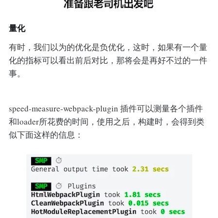
量化
有时，我们以为的优化是负优化，这时，如果有一个量
化的指标可以看出前后对比，那将会是再好不过的一件
事。
speed-measure-webpack-plugin 插件可以测量各个插件
和loader所花费的时间，使用之后，构建时，会得到类
似下面这样的信息：