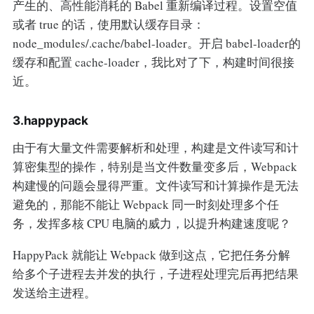
产生的、高性能消耗的 Babel 重新编译过程。设置空值
或者 true 的话，使用默认缓存目录：
node_modules/.cache/babel-loader。开启 babel-loader的
缓存和配置 cache-loader，我比对了下，构建时间很接
近。
3.happypack
由于有大量文件需要解析和处理，构建是文件读写和计
算密集型的操作，特别是当文件数量变多后，Webpack
构建慢的问题会显得严重。文件读写和计算操作是无法
避免的，那能不能让 Webpack 同一时刻处理多个任
务，发挥多核 CPU 电脑的威力，以提升构建速度呢？
HappyPack 就能让 Webpack 做到这点，它把任务分解
给多个子进程去并发的执行，子进程处理完后再把结果
发送给主进程。