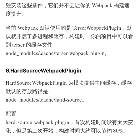
独安装这些插件，它们并不会让你的 Webpack 构建速
度提升。
当前 Webpack 默认使用的是 TerserWebpackPlugin，默
认就开启了多进程和缓存，构建时，你的项目中可以看
到 terser 的缓存文件
node_modules/.cache/terser-webpack-plugin。
6.HardSourceWebpackPlugin
HardSourceWebpackPlugin 为模块提供中间缓存，缓存
默认的存放路径是:
node_modules/.cache/hard-source。
配置
hard-source-webpack-plugin，首次构建时间没有太大变
化，但是第二次开始，构建时间大约可以节约 80%。