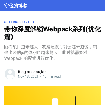
守俭的博客
GETTING STARTED
带你深度解锁Webpack系列(优化
篇)
随着项目越来越大，构建速度可能会越来越慢，构
建出来的js的体积也越来越大，此时就需要对
Webpack 的配置进行优化。
Blog of shoujian
Nov 13, 2021
•
16 min read