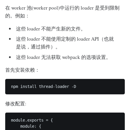
在 worker 池(worker pool)中运行的 loader 是受到限制
的。例如：
这些 loader 不能产生新的文件。
这些 loader 不能使用定制的 loader API（也就
是说，通过插件）。
这些 loader 无法获取 webpack 的选项设置。
首先安装依赖：
npm install thread-loader -D
修改配置:
module.exports = {

    module: {
