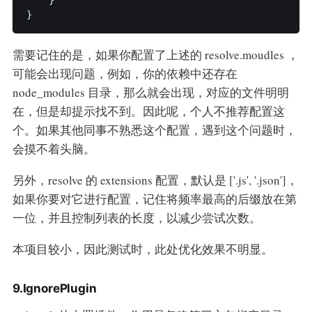
}
需要记住的是，如果你配置了上述的 resolve.moudles ，
可能会出现问题，例如，你的依赖中还存在
node_modules 目录，那么就会出现，对应的文件明明
在，但是却提示找不到。因此呢，个人不推荐配置这
个。如果其他同事不熟悉这个配置，遇到这个问题时，
会摸不着头脑。
另外，resolve 的 extensions 配置，默认是 ['.js', '.json']，
如果你要对它进行配置，记住将频率最高的后缀放在第
一位，并且控制列表的长度，以减少尝试次数。
本项目较小，因此测试时，此处优化效果不明显。
9.IgnorePlugin