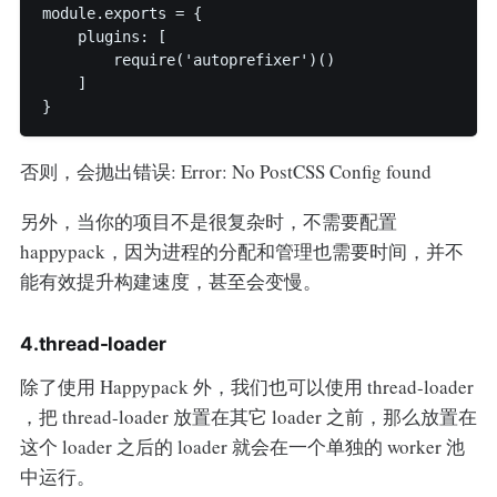
module.exports = {

    plugins: [

        require('autoprefixer')()

    ]

}
否则，会抛出错误: Error: No PostCSS Config found
另外，当你的项目不是很复杂时，不需要配置
happypack，因为进程的分配和管理也需要时间，并不
能有效提升构建速度，甚至会变慢。
4.thread-loader
除了使用 Happypack 外，我们也可以使用 thread-loader
，把 thread-loader 放置在其它 loader 之前，那么放置在
这个 loader 之后的 loader 就会在一个单独的 worker 池
中运行。